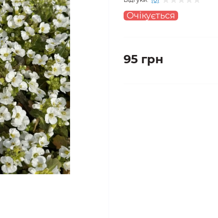
Очікується
95 грн