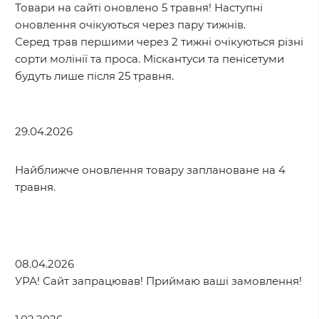
Товари на сайті оновлено 5 травня! Наступні
оновлення очікуються через пару тижнів.
Серед трав першими через 2 тижні очікуються різні
сорти молінії та проса. Міскантуси та пенісетуми
будуть лише після 25 травня.
29.04.2026
Найближче оновлення товару заплановане на 4
травня.
08.04.2026
УРА! Сайт запрацював! Приймаю ваші замовлення!