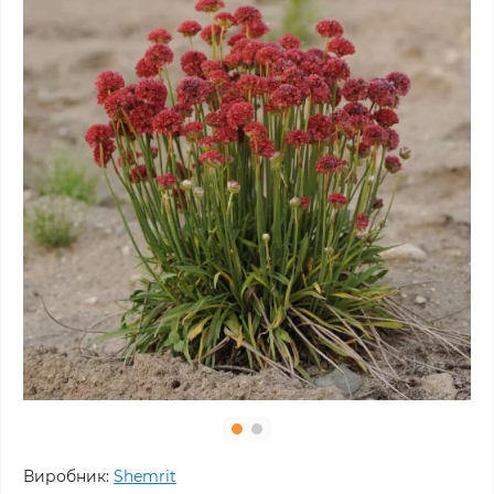
Виробник:
Shemrit