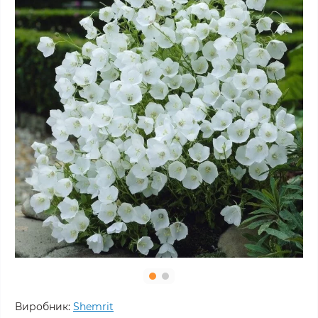
Виробник:
Shemrit