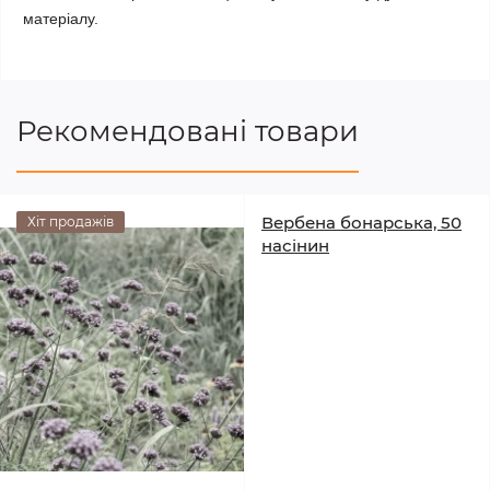
матеріалу.
Рекомендовані товари
Вербена бонарська, 50
Хіт продажів
насінин