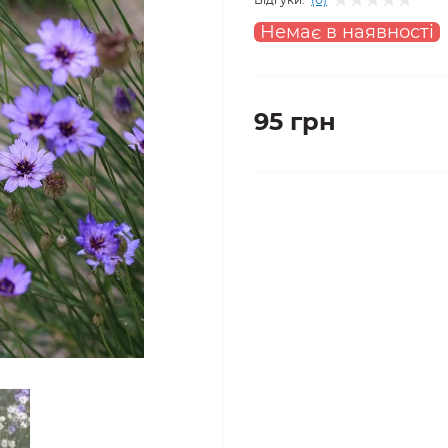
Немає в наявності
95 грн