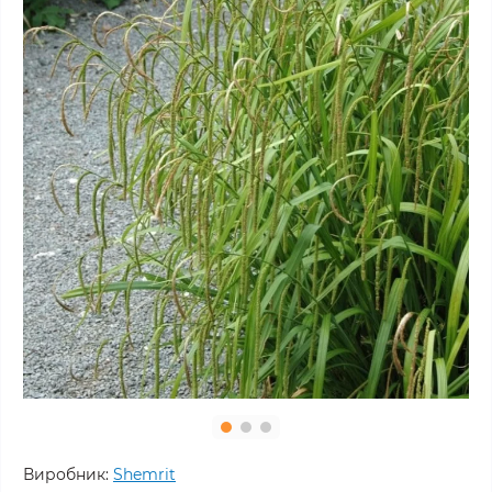
Виробник:
Shemrit