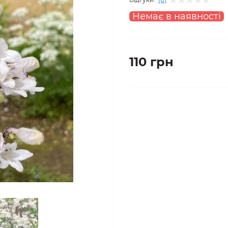
Немає в наявності
110 грн