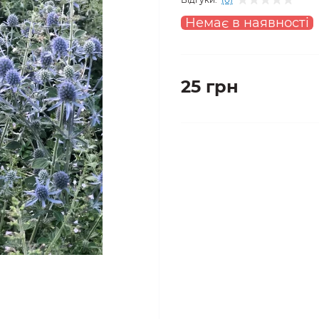
Немає в наявності
25 грн