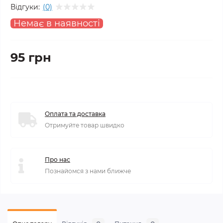
Відгуки:
(0)
Немає в наявності
95 грн
Оплата та доставка
Отримуйте товар швидко
Про нас
Познайомся з нами ближче