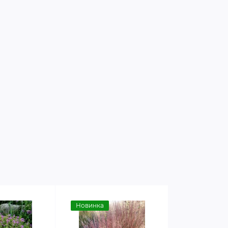
Новинка