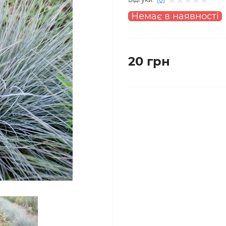
Немає в наявності
20 грн