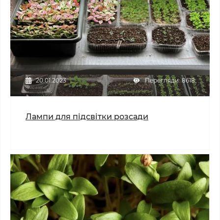
20.01.2023
Перегляди: 8618
Лампи для підсвітки розсади